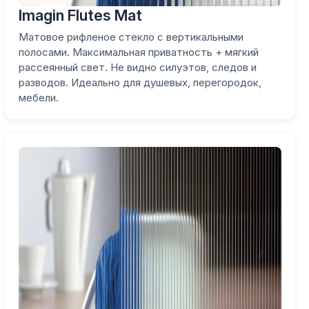
Imagin Flutes Mat
Матовое рифленое стекло с вертикальными
полосами. Максимальная приватность + мягкий
рассеянный свет. Не видно силуэтов, следов и
разводов. Идеально для душевых, перегородок,
мебели.