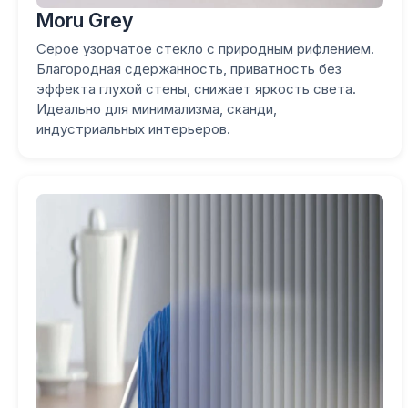
Moru Grey
Серое узорчатое стекло с природным рифлением.
Благородная сдержанность, приватность без
эффекта глухой стены, снижает яркость света.
Идеально для минимализма, сканди,
индустриальных интерьеров.