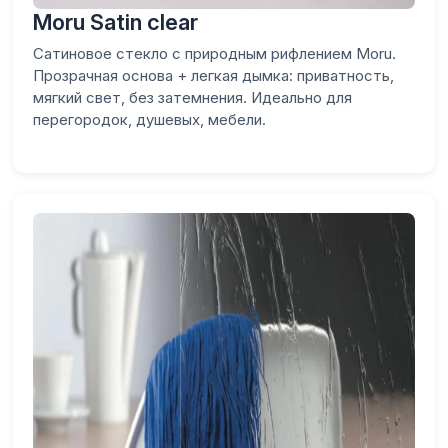
Moru Satin clear
Сатиновое стекло с природным рифлением Moru.
Прозрачная основа + легкая дымка: приватность,
мягкий свет, без затемнения. Идеально для
перегородок, душевых, мебели.