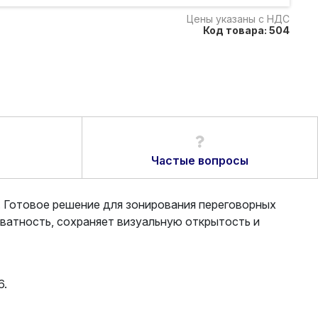
Цены указаны с НДС
Код товара: 504
Частые вопросы
 Готовое решение для зонирования переговорных
иватность, сохраняет визуальную открытость и
6.