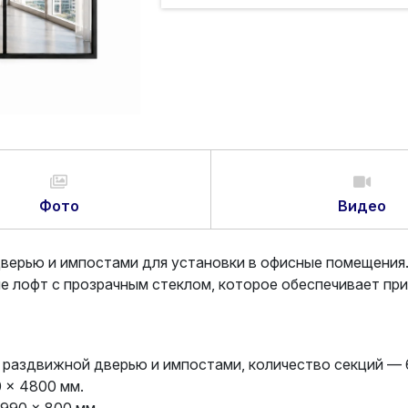
Фото
Видео
верью и импостами для установки в офисные помещения.
ле лофт с прозрачным стеклом, которое обеспечивает пр
 раздвижной дверью и импостами, количество секций — 
 × 4800 мм.