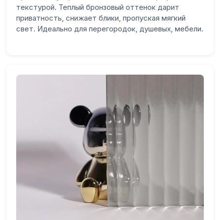
текстурой. Теплый бронзовый оттенок дарит
приватность, снижает блики, пропуская мягкий
свет. Идеально для перегородок, душевых, мебели.