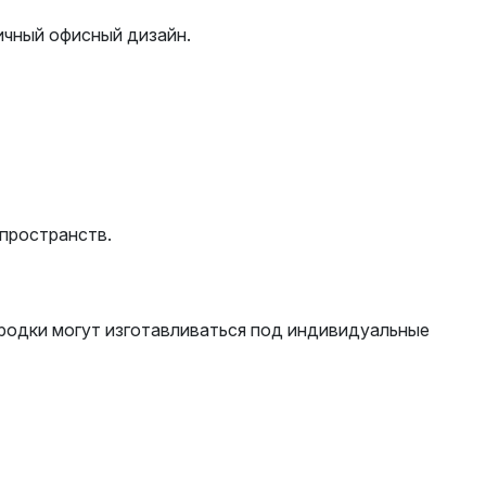
ичный офисный дизайн.
 пространств.
ородки могут изготавливаться под индивидуальные