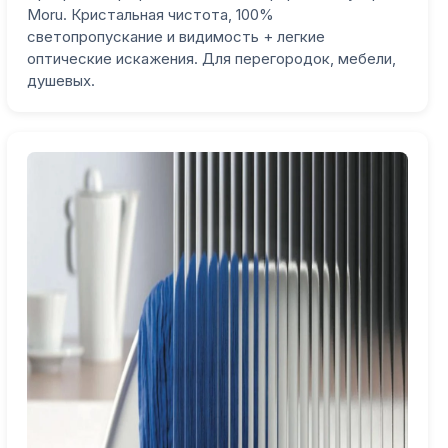
Moru. Кристальная чистота, 100%
светопропускание и видимость + легкие
оптические искажения. Для перегородок, мебели,
душевых.