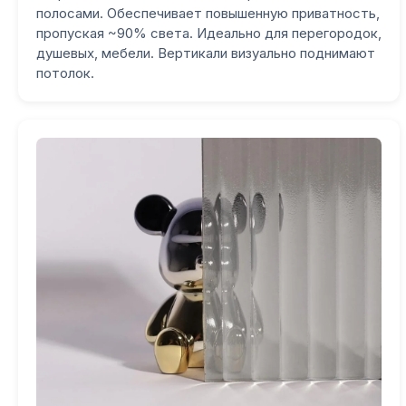
полосами. Обеспечивает повышенную приватность,
пропуская ~90% света. Идеально для перегородок,
душевых, мебели. Вертикали визуально поднимают
потолок.