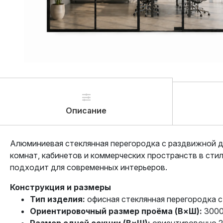
Описание
Алюминиевая стеклянная перегородка с раздвижной д
комнат, кабинетов и коммерческих пространств в сти
подходит для современных интерьеров.
Конструкция и размеры
Тип изделия:
офисная стеклянная перегородка с
Ориентировочный размер проёма (В×Ш):
3000