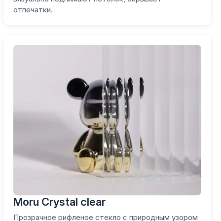
отпечатки.
Moru Crystal clear
Прозрачное рифленое стекло с природным узором