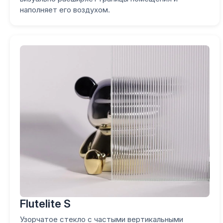
наполняет его воздухом.
Flutelite S
Узорчатое стекло с частыми вертикальными