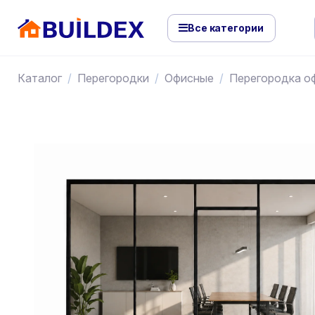
Все категории
Каталог
Перегородки
Офисные
Перегородка о