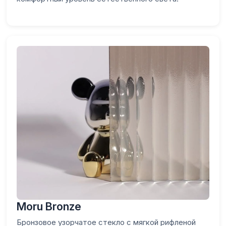
Moru Bronze
Бронзовое узорчатое стекло с мягкой рифленой