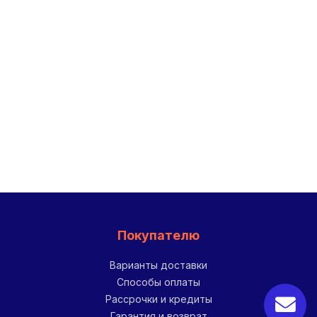
Покупателю
Варианты доставки
Способы оплаты
Рассрочки и кредиты
Гарантия и возврат