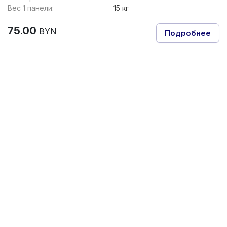
Вес 1 панели:
15 кг
75.00
BYN
Подробнее