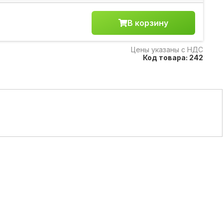
В корзину
Цены указаны с НДС
Код товара: 242