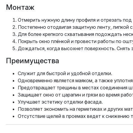
Монтаж
Отмерить нужную длину профиля и отрезать под 
Постепенно отодвигая защитную ленту, липкой с
Для более крепкого схватывания подождать нес
Покрыть окно плёнкой и провести работы по ошт
Дождаться, когда высохнет поверхность. Снять
Преимущества
Служит для быстрой и удобной отделки.
Одновременно является маяком, а также уплотня
Предотвращает трещины в местах соединения шт
Защищает окно от царапин и грязи во время рабо
Улучшает эстетику отделки фасада.
Позволяет экономить на герметиках и других ма
Отсутствие щелей в проемах ведет к снижению т