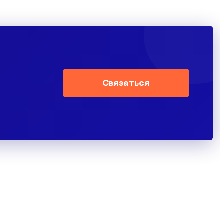
Связаться