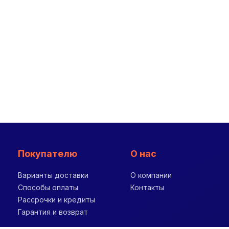
Покупателю
О нас
Варианты доставки
О компании
Способы оплаты
Контакты
Рассрочки и кредиты
Гарантия и возврат