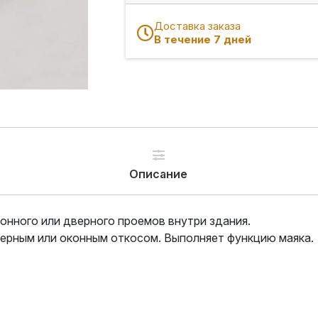
Доставка заказа
В течение 7 дней
Описание
онного или дверного проемов внутри здания.
ерным или оконным откосом. Выполняет функцию маяка.