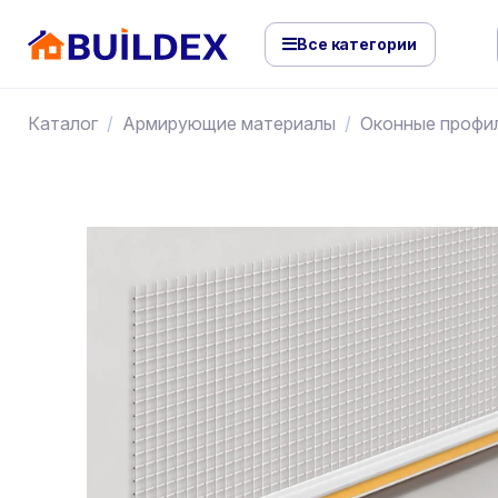
Все категории
Каталог
Армирующие материалы
Оконные профи