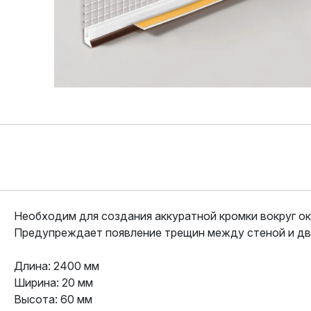
Необходим для создания аккуратной кромки вокруг ок
Предупреждает появление трещин между стеной и дв
Длина: 2400 мм
Ширина: 20 мм
Высота: 60 мм