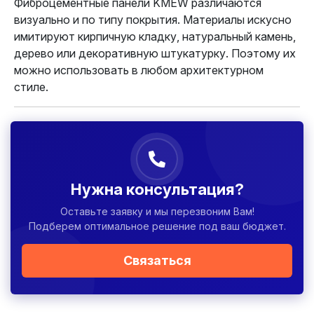
Фиброцементные панели KMEW различаются
визуально и по типу покрытия. Материалы искусно
имитируют кирпичную кладку, натуральный камень,
дерево или декоративную штукатурку. Поэтому их
можно использовать в любом архитектурном
стиле.
Нужна консультация?
Оставьте заявку и мы перезвоним Вам!
Подберем оптимальное решение под ваш бюджет.
Связаться