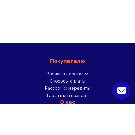
Покупателю
Варианты доставки
Способы оплаты
Рассрочки и кредиты
Гарантия и возврат
О нас
О компании
Контакты