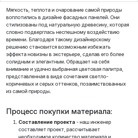
Мягкость, теплота и очарование самой природы
воплотились в дизайне фасадных панелей. Они
стилизованы под натуральную древесину, которая
словно подверглась неспешному воздействию
времени. Благодаря такому дизайнерскому
решению становится возможным избежать
эффекта новизны в экстерьере, сделав его более
солидным и элегантным. Обращает на себя
внимание и удачно выбранная цветовая палитра,
представленная в виде сочетания светло-
коричневых и серых оттенков, позаимствованных
из самой природы.
Процесс покупки материала:
Составление проекта
- наш инженер
составляет проект, рассчитывает
необходимое количество материала и