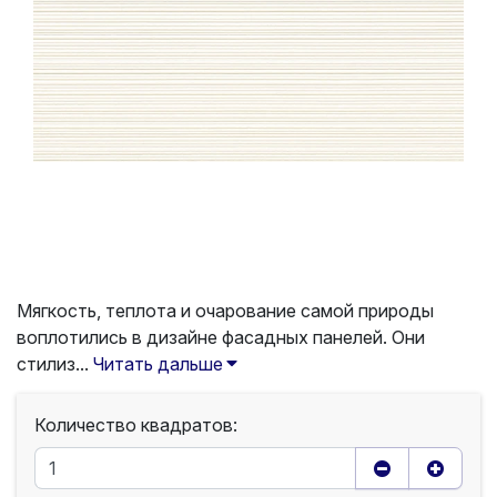
Мягкость, теплота и очарование самой природы
воплотились в дизайне фасадных панелей. Они
стилиз...
Читать дальше
Количество квадратов: