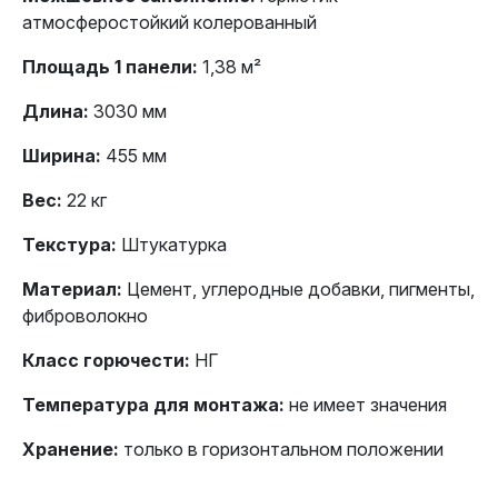
атмосферостойкий колерованный
Площадь 1 панели:
1,38 м²
Длина:
3030 мм
Ширина:
455 мм
Вес:
22 кг
Текстура:
Штукатурка
Материал:
Цемент, углеродные добавки, пигменты,
фиброволокно
Класс горючести:
НГ
Температура для монтажа:
не имеет значения
Хранение:
только в горизонтальном положении