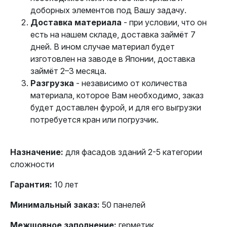
доборных элементов под Вашу задачу.
Доставка материала
- при условии, что он
есть на нашем складе, доставка займёт 7
дней. В ином случае материал будет
изготовлен на заводе в Японии, доставка
займёт 2–3 месяца.
Разгрузка
- независимо от количества
материала, которое Вам необходимо, заказ
будет доставлен фурой, и для его выгрузки
потребуется кран или погрузчик.
Назначение:
для фасадов зданий 2-5 категории
сложности
Гарантия:
10 лет
Минимальный заказ:
50 панелей
Межшовное заполнение:
герметик