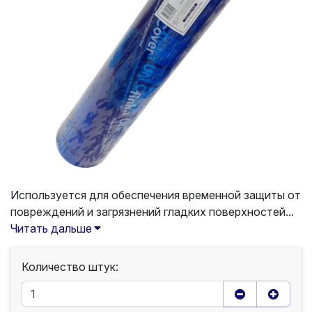
Используется для обеспечения временной защиты от
повреждений и загрязнений гладких поверхностей...
Читать дальше
Количество штук: