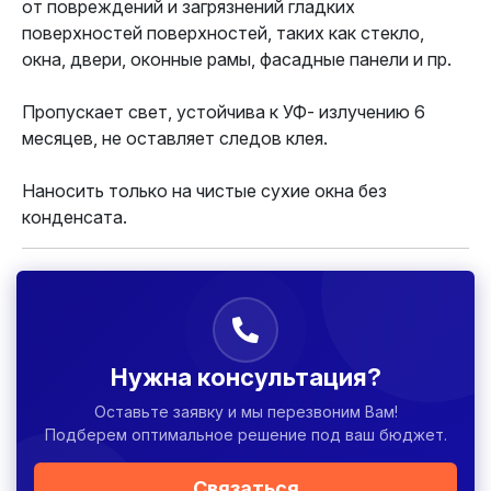
от повреждений и загрязнений гладких
поверхностей поверхностей, таких как стекло,
окна, двери, оконные рамы, фасадные панели и пр.
Пропускает свет, устойчива к УФ- излучению 6
месяцев, не оставляет следов клея.
Наносить только на чистые сухие окна без
конденсата.
Нужна консультация?
Оставьте заявку и мы перезвоним Вам!
Подберем оптимальное решение под ваш бюджет.
Связаться