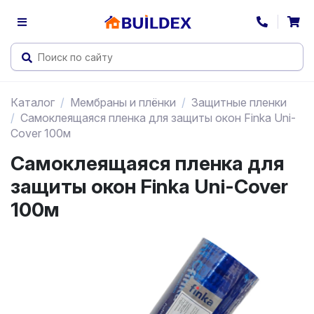
Каталог
Мембраны и плёнки
Защитные пленки
Самоклеящаяся пленка для защиты окон Finka Uni-
Cover 100м
Самоклеящаяся пленка для
защиты окон Finka Uni-Cover
100м