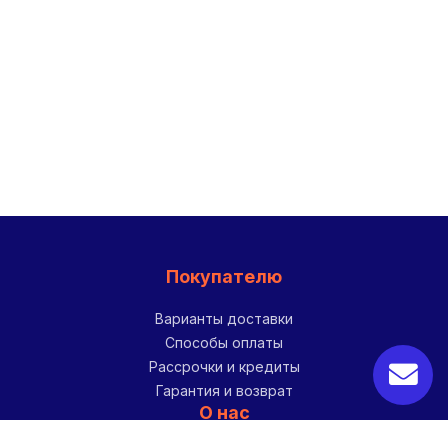
Покупателю
Варианты доставки
Способы оплаты
Рассрочки и кредиты
Гарантия и возврат
О нас