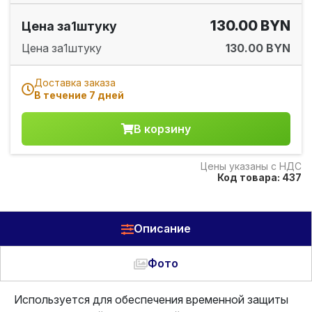
130.00 BYN
Цена за
1
штуку
Цена за
1
штуку
130.00 BYN
Доставка заказа
В течение 7 дней
В корзину
Цены указаны с НДС
Код товара: 437
Описание
Фото
Используется для обеспечения временной защиты