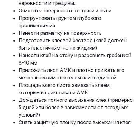
неровности и трещины.
Очистить поверхность от грязи и пыли
Прогрунтовать грунтом глубокого
проникновения
Нанести разметку на поверхность
Подготовить клеевой раствор (клей должен
быть пластичным, но не жидким)
Нанести клей на стену и разровнять гребенкой
8-10 мм
Приложить лист АМК и плотно прижать его
металлическим шпателем или гладилкой
Площадь всего листа замазать клеем,
которым и приклеивали АМК
Дождаться полного высыхания клея (примерно
5 дней или более в зависимости от погодных
условий)
Снять защитную пленку после высыхания клея