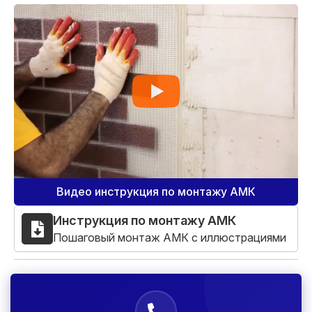
Видео инструкция по монтажу АМК
Инструкция по монтажу АМК
Пошаговый монтаж АМК с иллюстрациями