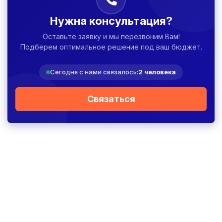
Нужна консультация?
Оставьте заявку и мы перезвоним Вам!
Подберем оптимальное решение под ваш бюджет.
Сегодня с нами связалось:
2 человека
Связаться