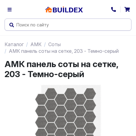
Каталог
АМК
Соты
АМК панель соты на сетке, 203 - Темно-серый
АМК панель соты на сетке,
203 - Темно-серый