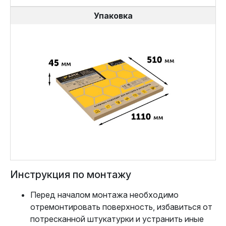
Упаковка
Инструкция по монтажу
Перед началом монтажа необходимо
отремонтировать поверхность, избавиться от
потресканной штукатурки и устранить иные