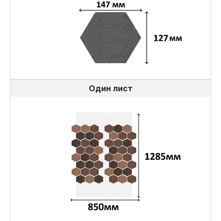
Один лист